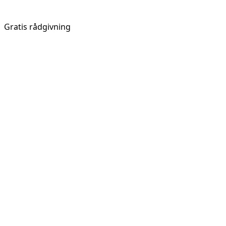
Gratis rådgivning