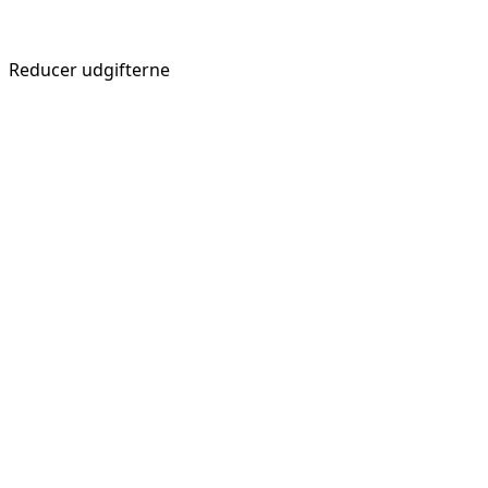
Reducer udgifterne