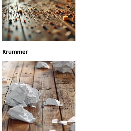
Krummer