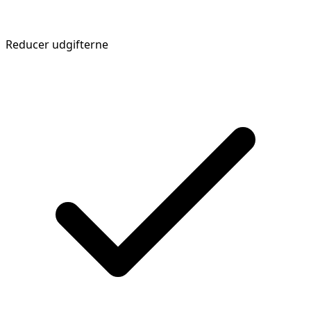
Reducer udgifterne