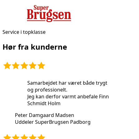
Service i topklasse
Hør fra kunderne
Samarbejdet har været både trygt
og professionelt.
Jeg kan derfor varmt anbefale Finn
Schmidt Holm
Peter Damgaard Madsen
Uddeler SuperBrugsen Padborg