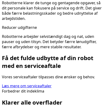
Robotterne klarer de tunge og gentagende opgaver, så
dit personale kan fokusere på service og drift. Det giver
både færre belastningsskader og bedre udnyttelse af
arbejdstiden.
Reducer udgifterne
Robotterne arbejder selvstændigt dag og nat, uden
pauser og uden tilsyn. Det betyder færre lønudgifter,
færre afbrydelser og mere stabile resultater.
Få det fulde udbytte af din robot
med en serviceaftale
Vores serviceaftaler tilpasses dine ønsker og behov.
Læs mere om serviceaftaler
Forbedrer dit indeklima
Klarer alle overflader