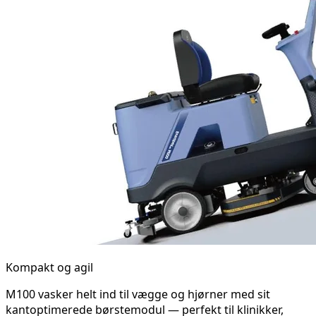
Kompakt og agil
M100 vasker helt ind til vægge og hjørner med sit
kantoptimerede børstemodul — perfekt til klinikker,