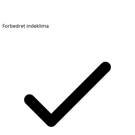
Forbedret indeklima