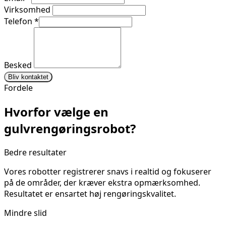
Virksomhed
Telefon
*
Besked
Bliv kontaktet
Fordele
Hvorfor vælge en
gulvrengøringsrobot?
Bedre resultater
Vores robotter registrerer snavs i realtid og fokuserer
på de områder, der kræver ekstra opmærksomhed.
Resultatet er ensartet høj rengøringskvalitet.
Mindre slid