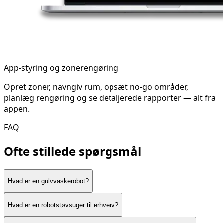
App-styring og zonerengøring
Opret zoner, navngiv rum, opsæt no-go områder,
planlæg rengøring og se detaljerede rapporter — alt fra
appen.
FAQ
Ofte stillede spørgsmål
Hvad er en gulvvaskerobot?
Hvad er en robotstøvsuger til erhverv?