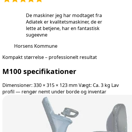
De maskiner jeg har modtaget fra
Adiatek er kvalitetsmaskiner, de er
lette at betjene, har en fantastisk
sugeevne
Horsens Kommune
Kompakt størrelse – professionelt resultat
M100 specifikationer
Dimensioner: 330 × 315 × 123 mm Vægt: Ca. 3 kg Lav
profil — rengør nemt under borde og inventar