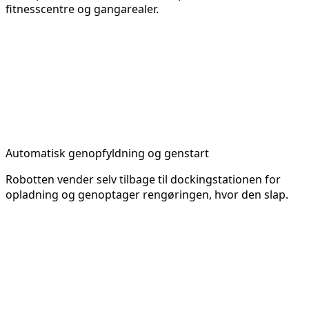
fitnesscentre og gangarealer.
Automatisk genopfyldning og genstart
Robotten vender selv tilbage til dockingstationen for
opladning og genoptager rengøringen, hvor den slap.