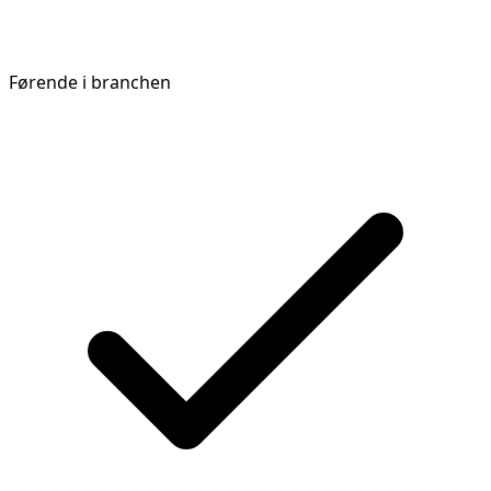
Førende i branchen