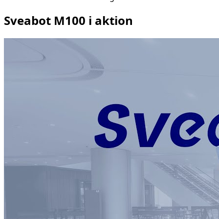
Sveabot M100 i aktion