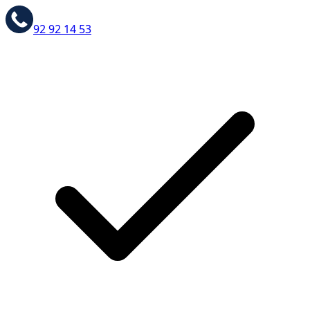
92 92 14 53