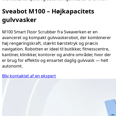
Sveabot M100 – Højkapacitets
gulvvasker
M100 Smart Floor Scrubber fra Sveaverken er en
avanceret og kompakt gulvvaskerobot, der kombinerer
høj rengøringskraft, stærkt børstetryk og præcis
navigation. Robotten er ideel til butikker, fitnesscentre,
kantiner, klinikker, kontorer og andre områder, hvor der
er brug for effektiv og ensartet daglig gulvvask — helt
autonomt.
Bliv kontaktet af en ekspert