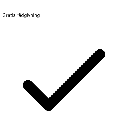
Gratis rådgivning